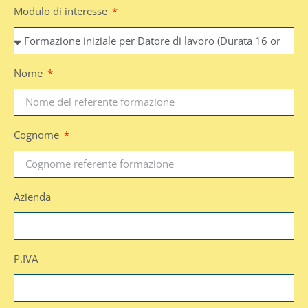
Modulo di interesse
Nome
Cognome
Azienda
P.IVA