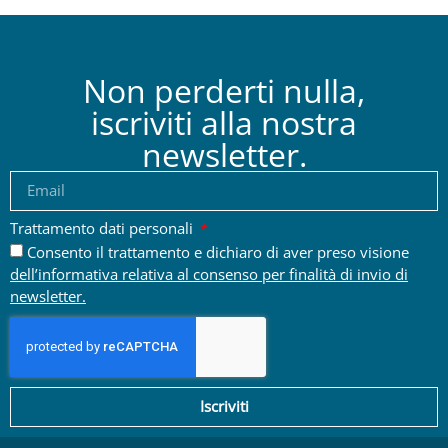
Non perderti nulla,
iscriviti alla nostra
newsletter.
Trattamento dati personali
Consento il trattamento e dichiaro di aver preso visione
dell’informativa relativa al consenso per finalità di invio di
newsletter.
Iscriviti