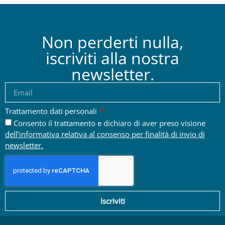
Non perderti nulla,
iscriviti alla nostra
newsletter.
Trattamento dati personali
Consento il trattamento e dichiaro di aver preso visione
dell’informativa relativa al consenso per finalità di invio di
newsletter.
Iscriviti