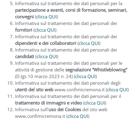
Informativa sul trattamento dei dati personali per la
partecipazione a eventi, corsi di formazione, seminari,
convegni
(
clicca QUI
)
Informativa sul trattamento dei dati personali dei
fornitori
(
clicca QUI
)
Informativa sul trattamento dei dati personali dei
dipendenti e dei collaboratori
(
clicca QUI
)
Informativa sul trattamento dei dati personali dei
candidati
(
clicca QUI
)
Informativa sul trattamento dei dati personali per le
attività di gestione delle
segnalazioni “Whistleblowing”
(D.lgs 10 marzo 2023 n. 24) (
clicca QUI
)
Informativa sul trattamento dei dati personali degli
utenti del sito web
www.confimicremona.it (
clicca QUI
)
Informativa sul trattamento dei dati personali per il
trattamento di immagini e video
(
clicca QUI
)
Informativa sull’
uso dei Cookies
del sito web
www.confimicremona.it (
clicca QUI
)