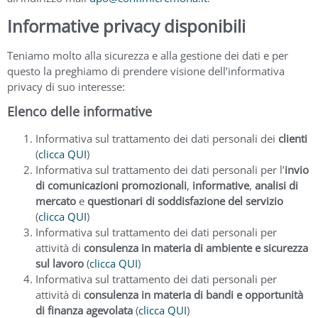
Informative privacy disponibili
Teniamo molto alla sicurezza e alla gestione dei dati e per
questo la preghiamo di prendere visione dell’informativa
privacy di suo interesse:
Elenco delle informative
Informativa sul trattamento dei dati personali dei
clienti
(
clicca QUI
)
Informativa sul trattamento dei dati personali per l’
invio
di comunicazioni promozionali
,
informative
,
analisi di
mercato
e
questionari di soddisfazione del servizio
(
clicca QUI
)
Informativa sul trattamento dei dati personali per
attività di
consulenza in materia di ambiente e sicurezza
sul lavoro
(
clicca QUI
)
Informativa sul trattamento dei dati personali per
attività di
consulenza in materia di bandi e opportunità
di finanza agevolata
(
clicca QUI
)