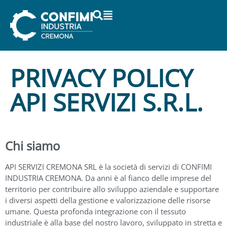
contenuto
PRIVACY POLICY
API SERVIZI S.R.L.
Chi siamo
API SERVIZI CREMONA SRL è la società di servizi di CONFIMI
INDUSTRIA CREMONA. Da anni è al fianco delle imprese del
territorio per contribuire allo sviluppo aziendale e supportare
i diversi aspetti della gestione e valorizzazione delle risorse
umane. Questa profonda integrazione con il tessuto
industriale è alla base del nostro lavoro, sviluppato in stretta e