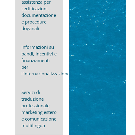
assistenza per
certificazioni,
documentazione
e procedure
doganali
Informazioni su
bandi, incentivi e
finanziamenti
per
l’internazionalizzazione
Servizi di
traduzione
professionale,
marketing estero
e comunicazione
multilingua