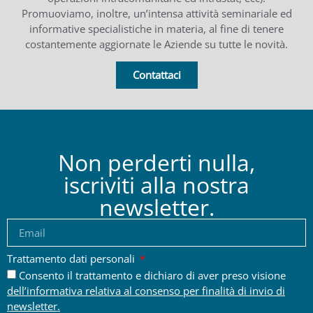
Promuoviamo, inoltre, un’intensa attività seminariale ed
informative specialistiche in materia, al fine di tenere
costantemente aggiornate le Aziende su tutte le novità.
Contattaci
Non perderti nulla,
iscriviti alla nostra
newsletter.
Trattamento dati personali
Consento il trattamento e dichiaro di aver preso visione
dell’informativa relativa al consenso per finalità di invio di
newsletter.