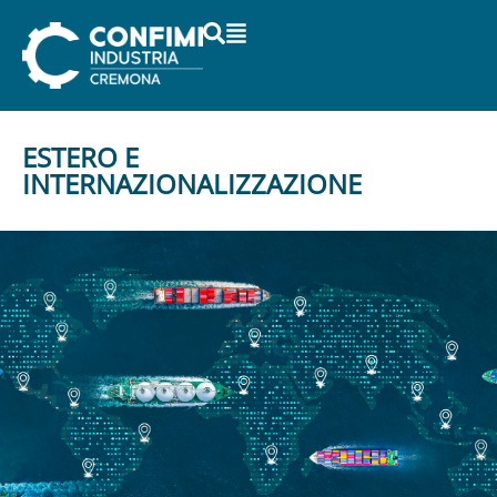
contenuto
ESTERO E
INTERNAZIONALIZZAZIONE