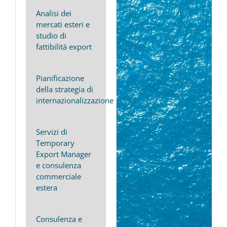
Analisi dei
mercati esteri e
studio di
fattibilità export
Pianificazione
della strategia di
internazionalizzazione
Servizi di
Temporary
Export Manager
e consulenza
commerciale
estera
Consulenza e