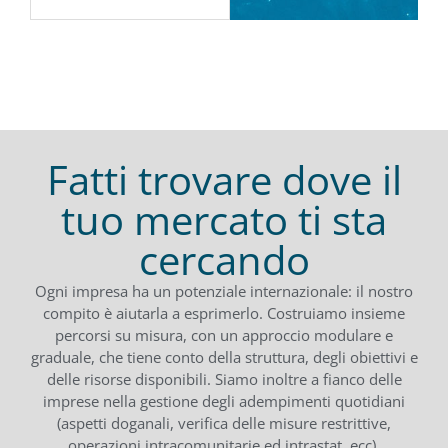
Fatti trovare dove il
tuo mercato ti sta
cercando
Ogni impresa ha un potenziale internazionale: il nostro
compito è aiutarla a esprimerlo. Costruiamo insieme
percorsi su misura, con un approccio modulare e
graduale, che tiene conto della struttura, degli obiettivi e
delle risorse disponibili. Siamo inoltre a fianco delle
imprese nella gestione degli adempimenti quotidiani
(aspetti doganali, verifica delle misure restrittive,
operazioni intracomunitarie ed intrastat, ecc).