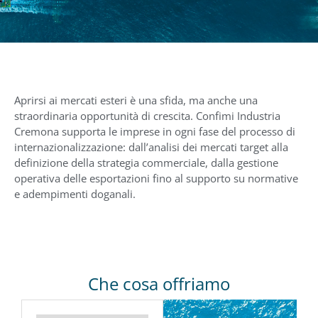
Aprirsi ai mercati esteri è una sfida, ma anche una
straordinaria opportunità di crescita. Confimi Industria
Cremona supporta le imprese in ogni fase del processo di
internazionalizzazione: dall’analisi dei mercati target alla
definizione della strategia commerciale, dalla gestione
operativa delle esportazioni fino al supporto su normative
e adempimenti doganali.
Che cosa offriamo