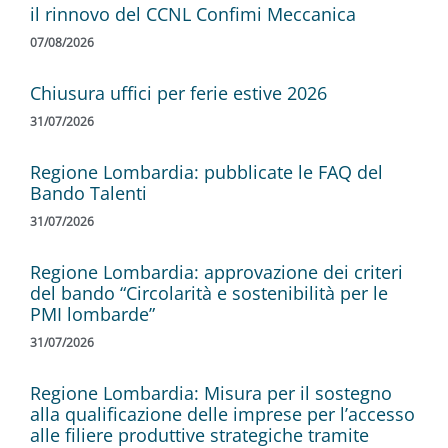
il rinnovo del CCNL Confimi Meccanica
07/08/2026
Chiusura uffici per ferie estive 2026
31/07/2026
Regione Lombardia: pubblicate le FAQ del
Bando Talenti
31/07/2026
Regione Lombardia: approvazione dei criteri
del bando “Circolarità e sostenibilità per le
PMI lombarde”
31/07/2026
Regione Lombardia: Misura per il sostegno
alla qualificazione delle imprese per l’accesso
alle filiere produttive strategiche tramite