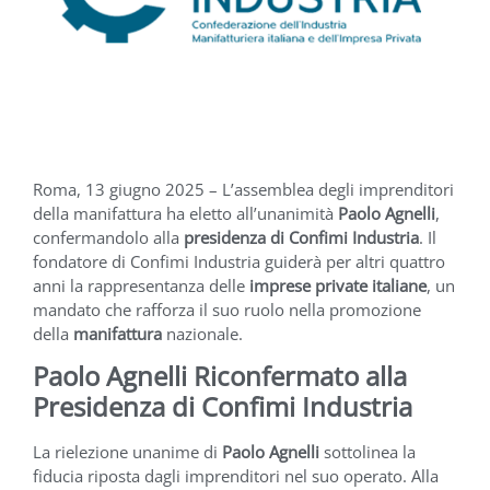
Roma, 13 giugno 2025 – L’assemblea degli imprenditori
della manifattura ha eletto all’unanimità
Paolo Agnelli
,
confermandolo alla
presidenza di Confimi Industria
. Il
fondatore di Confimi Industria guiderà per altri quattro
anni la rappresentanza delle
imprese private italiane
, un
mandato che rafforza il suo ruolo nella promozione
della
manifattura
nazionale.
Paolo Agnelli Riconfermato alla
Presidenza di Confimi Industria
La rielezione unanime di
Paolo Agnelli
sottolinea la
fiducia riposta dagli imprenditori nel suo operato. Alla