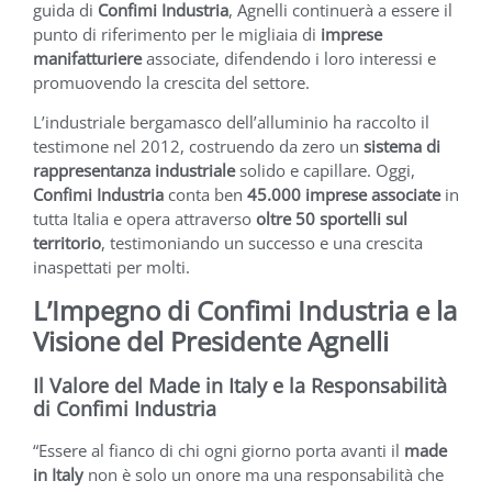
guida di
Confimi Industria
, Agnelli continuerà a essere il
punto di riferimento per le migliaia di
imprese
manifatturiere
associate, difendendo i loro interessi e
promuovendo la crescita del settore.
L’industriale bergamasco dell’alluminio ha raccolto il
testimone nel 2012, costruendo da zero un
sistema di
rappresentanza industriale
solido e capillare. Oggi,
Confimi Industria
conta ben
45.000 imprese associate
in
tutta Italia e opera attraverso
oltre 50 sportelli sul
territorio
, testimoniando un successo e una crescita
inaspettati per molti.
L’Impegno di Confimi Industria e la
Visione del Presidente Agnelli
Il Valore del Made in Italy e la Responsabilità
di Confimi Industria
“Essere al fianco di chi ogni giorno porta avanti il
made
in Italy
non è solo un onore ma una responsabilità che