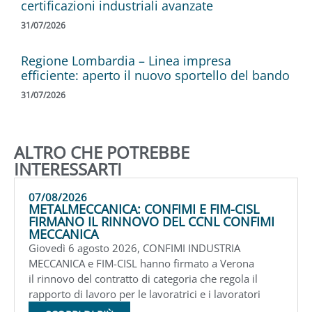
certificazioni industriali avanzate
31/07/2026
Regione Lombardia – Linea impresa
efficiente: aperto il nuovo sportello del bando
31/07/2026
ALTRO CHE POTREBBE
INTERESSARTI
07/08/2026
METALMECCANICA: CONFIMI E FIM-CISL
FIRMANO IL RINNOVO DEL CCNL CONFIMI
MECCANICA
Giovedì 6 agosto 2026, CONFIMI INDUSTRIA
MECCANICA e FIM-CISL hanno firmato a Verona
il rinnovo del contratto di categoria che regola il
rapporto di lavoro per le lavoratrici e i lavoratori