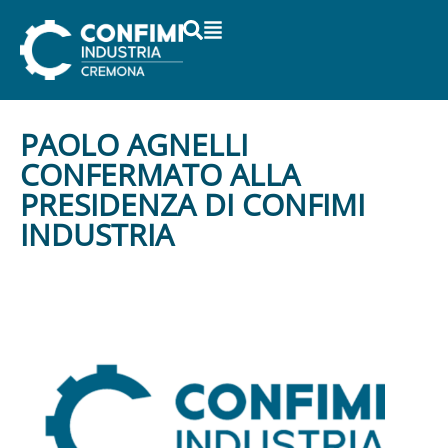
PAOLO AGNELLI
CONFERMATO ALLA
PRESIDENZA DI CONFIMI
INDUSTRIA