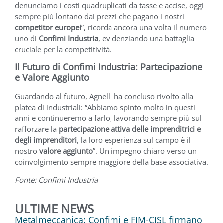
denunciamo i costi quadruplicati da tasse e accise, oggi
sempre più lontano dai prezzi che pagano i nostri
competitor europei
”, ricorda ancora una volta il numero
uno di
Confimi Industria
, evidenziando una battaglia
cruciale per la competitività.
Il Futuro di Confimi Industria: Partecipazione
e Valore Aggiunto
Guardando al futuro, Agnelli ha concluso rivolto alla
platea di industriali: “Abbiamo spinto molto in questi
anni e continueremo a farlo, lavorando sempre più sul
rafforzare la
partecipazione attiva delle imprenditrici e
degli imprenditori
, la loro esperienza sul campo è il
nostro
valore aggiunto
”. Un impegno chiaro verso un
coinvolgimento sempre maggiore della base associativa.
Fonte: Confimi Industria
ULTIME NEWS
Metalmeccanica: Confimi e FIM-CISL firmano