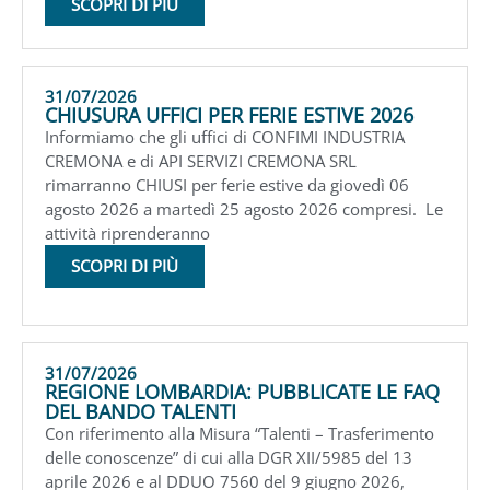
SCOPRI DI PIÙ
31/07/2026
CHIUSURA UFFICI PER FERIE ESTIVE 2026
Informiamo che gli uffici di CONFIMI INDUSTRIA
CREMONA e di API SERVIZI CREMONA SRL
rimarranno CHIUSI per ferie estive da giovedì 06
agosto 2026 a martedì 25 agosto 2026 compresi. Le
attività riprenderanno
SCOPRI DI PIÙ
31/07/2026
REGIONE LOMBARDIA: PUBBLICATE LE FAQ
DEL BANDO TALENTI
Con riferimento alla Misura “Talenti – Trasferimento
delle conoscenze” di cui alla DGR XII/5985 del 13
aprile 2026 e al DDUO 7560 del 9 giugno 2026,