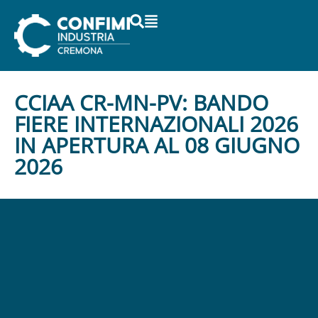
CCIAA CR-MN-PV: BANDO
FIERE INTERNAZIONALI 2026
IN APERTURA AL 08 GIUGNO
2026