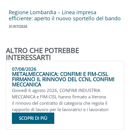
Regione Lombardia – Linea impresa
efficiente: aperto il nuovo sportello del bando
31/07/2026
ALTRO CHE POTREBBE
INTERESSARTI
07/08/2026
METALMECCANICA: CONFIMI E FIM-CISL
FIRMANO IL RINNOVO DEL CCNL CONFIMI
MECCANICA
Giovedì 6 agosto 2026, CONFIMI INDUSTRIA
MECCANICA e FIM-CISL hanno firmato a Verona
il rinnovo del contratto di categoria che regola il
rapporto di lavoro per le lavoratrici e i lavoratori
SCOPRI DI PIÙ