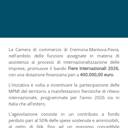
La Camera di commercio di Cremona-Mantova-Pavia,
nell’ambito delle funzioni assegnate in materia di
assistenza ai processi di internazionalizzazione delle
imprese, promuove il bando
Fiere Internazionali 2026
,
con una dotazione finanziaria pari a
400.000,00 euro
.
L’iniziativa è volta a incentivare la partecipazione delle
MPMI del territorio a manifestazioni fieristiche di rilievo
internazionale, programmate per l’anno 2026 sia in
Italia che all’estero.
L’agevolazione consiste in un contributo a fondo
perduto pari al 50% delle spese sostenute e ammissibili,
al netto di IVA, fino ad un massimo concedibile