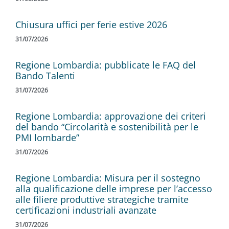
Chiusura uffici per ferie estive 2026
31/07/2026
Regione Lombardia: pubblicate le FAQ del
Bando Talenti
31/07/2026
Regione Lombardia: approvazione dei criteri
del bando “Circolarità e sostenibilità per le
PMI lombarde”
31/07/2026
Regione Lombardia: Misura per il sostegno
alla qualificazione delle imprese per l’accesso
alle filiere produttive strategiche tramite
certificazioni industriali avanzate
31/07/2026