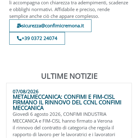
li accompagna con chiarezza tra adempimenti, scadenze
e obblighi normativi. Affidabile e preciso, rende
semplice anche ciò che appare complesso.
sicurezza@confimicremona.it
+39 0372 24074
ULTIME NOTIZIE
07/08/2026
METALMECCANICA: CONFIMI E FIM-CISL
FIRMANO IL RINNOVO DEL CCNL CONFIMI
MECCANICA
Giovedì 6 agosto 2026, CONFIMI INDUSTRIA
MECCANICA e FIM-CISL hanno firmato a Verona
il rinnovo del contratto di categoria che regola il
rapporto di lavoro per le lavoratrici e i lavoratori