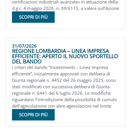
certificazioni industriali avanzate» in attuazione della
d.g.r. 4 maggio 2026, n. XII/6115, a valere sull’Azione
SCOPRI DI PIÙ
31/07/2026
REGIONE LOMBARDIA – LINEA IMPRESA
EFFICIENTE: APERTO IL NUOVO SPORTELLO
DEL BANDO
I criteri del bando “Investimenti – Linea Impresa
efficiente”, inizialmente approvati con delibera di
Giunta regionale n. 4452 del 26 maggio 2025, sono
stati modificati con successiva delibera di Giunta
regionale n. 6441 del 6 luglio 2026. Le modifiche
riguardano l’introduzione della possibilità di cumulo
dell’agevolazione con altre agevolazioni nel limite
SCOPRI DI PIÙ