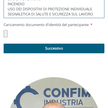
Caricamento documento d'identità del partecipante
Successivo