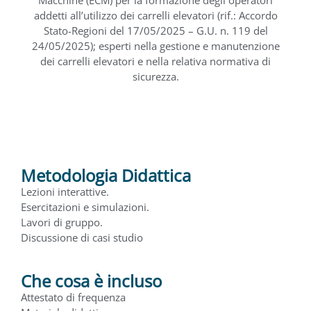
addetti all’utilizzo dei carrelli elevatori (rif.: Accordo
Stato-Regioni del 17/05/2025 – G.U. n. 119 del
24/05/2025); esperti nella gestione e manutenzione
dei carrelli elevatori e nella relativa normativa di
sicurezza.
Metodologia Didattica
Lezioni interattive.
Esercitazioni e simulazioni.
Lavori di gruppo.
Discussione di casi studio
Che cosa è incluso
Attestato di frequenza