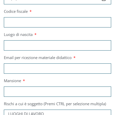
Codice fiscale
Luogo di nascita
Email per ricezione materiale didattico
Mansione
Rischi a cui è soggetto (Premi CTRL per selezione multipla)