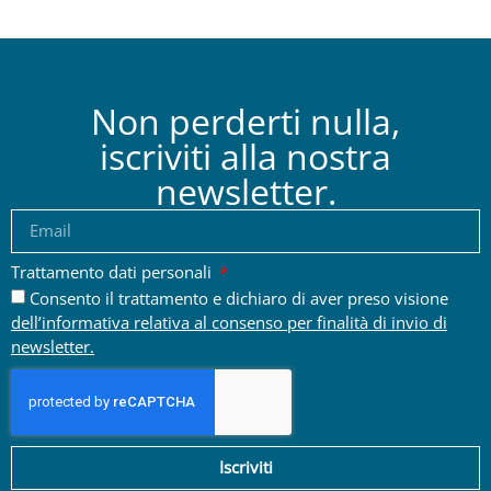
Non perderti nulla,
iscriviti alla nostra
newsletter.
Trattamento dati personali
Consento il trattamento e dichiaro di aver preso visione
dell’informativa relativa al consenso per finalità di invio di
newsletter.
Iscriviti