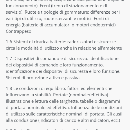
funzionamento). Freni (freno di stazionamento e di
servizio). Ruote e tipologie di gommature: differenze per i
vari tipi di utilizzo, ruote sterzanti e motrici. Fonti di
energia (batterie di accumulatori o motori endotermici).
Contrappeso
1.6 Sistemi di ricarica batterie: raddrizzatori e sicurezze
circa le modalità di utilizzo anche in relazione all’ambiente
1.7 Dispositivi di comando e di sicurezza: identificazione
dei dispositivi di comando e loro funzionamento,
identificazione dei dispositivi di sicurezza e loro funzione.
Sistemi di protezione attiva e passiva
1.8 Le condizioni di equilibrio: fattori ed elementi che
influenzano la stabilità. Portate (nominale/effettiva).
Illustrazione e lettura delle targhette, tabelle o diagrammi
di portata nominale ed effettiva. Influenza delle condizioni
di utilizzo sulle caratteristiche nominali di portata. Gli ausili
alla conduzione (indicatori di carico e altri indicatori, ecc.)