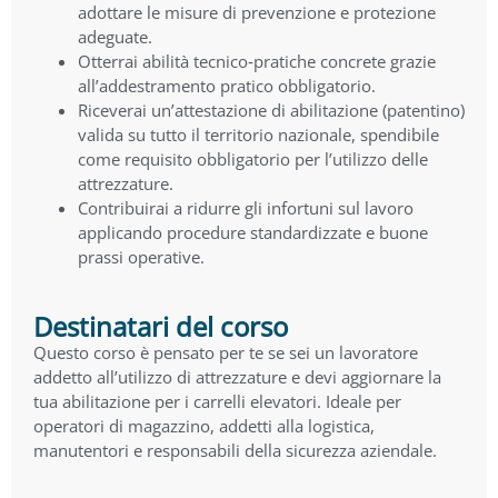
adottare le misure di prevenzione e protezione
adeguate.
Otterrai abilità tecnico‑pratiche concrete grazie
all’addestramento pratico obbligatorio.
Riceverai un’attestazione di abilitazione (patentino)
valida su tutto il territorio nazionale, spendibile
come requisito obbligatorio per l’utilizzo delle
attrezzature.
Contribuirai a ridurre gli infortuni sul lavoro
applicando procedure standardizzate e buone
prassi operative.
Destinatari del corso
Questo corso è pensato per te se sei un lavoratore
addetto all’utilizzo di attrezzature e devi aggiornare la
tua abilitazione per i carrelli elevatori. Ideale per
operatori di magazzino, addetti alla logistica,
manutentori e responsabili della sicurezza aziendale.