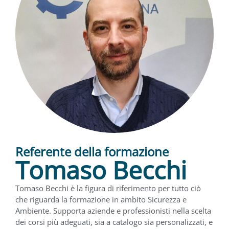
Referente della formazione
Tomaso Becchi
Tomaso Becchi è la figura di riferimento per tutto ciò
che riguarda la formazione in ambito Sicurezza e
Ambiente. Supporta aziende e professionisti nella scelta
dei corsi più adeguati, sia a catalogo sia personalizzati, e