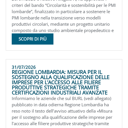
criteri del bando “Circolarità e sostenibilità per le PMI
lombarde”, finalizzato in particolare a sostenere le
PMI lombarde nella transizione verso modelli
produttivi circolari, mediante un progetto unitario
composto da uno studio ambientale propedeutico e
SCOPRI DI PIÙ
31/07/2026
REGIONE LOMBARDIA: MISURA PER IL
SOSTEGNO ALLA QUALIFICAZIONE DELLE
IMPRESE PER L’ACCESSO ALLE FILIERE
PRODUTTIVE STRATEGICHE TRAMITE
CERTIFICAZIONI INDUSTRIALI AVANZATE
Informiamo le aziende che sul BURL (vedi allegato)
pubblicato in data odierna Regione Lombardia ha
reso noto il testo dell’avviso attuativo della «Misura
per il sostegno alla qualificazione delle imprese per
l’accesso alle filiere produttive strategiche tramite