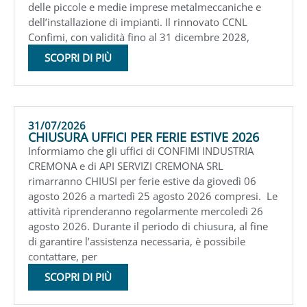
delle piccole e medie imprese metalmeccaniche e
dell’installazione di impianti. Il rinnovato CCNL
Confimi, con validità fino al 31 dicembre 2028,
SCOPRI DI PIÙ
31/07/2026
CHIUSURA UFFICI PER FERIE ESTIVE 2026
Informiamo che gli uffici di CONFIMI INDUSTRIA
CREMONA e di API SERVIZI CREMONA SRL
rimarranno CHIUSI per ferie estive da giovedì 06
agosto 2026 a martedì 25 agosto 2026 compresi. Le
attività riprenderanno regolarmente mercoledì 26
agosto 2026. Durante il periodo di chiusura, al fine
di garantire l’assistenza necessaria, è possibile
contattare, per
SCOPRI DI PIÙ