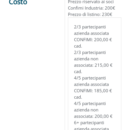
Costo
Prezzo riservato ai soci
Confimi Industria: 200€
Prezzo di listino: 230€
2/3 partecipanti
azienda associata
CONFIMI: 200,00 €
cad.
2/3 partecipanti
azienda non
associata: 215,00 €
cad.
4/5 partecipanti
azienda associata
CONFIMI: 185,00 €
cad.
4/5 partecipanti
azienda non
associata: 200,00 €
6+ partecipanti
azienda associata