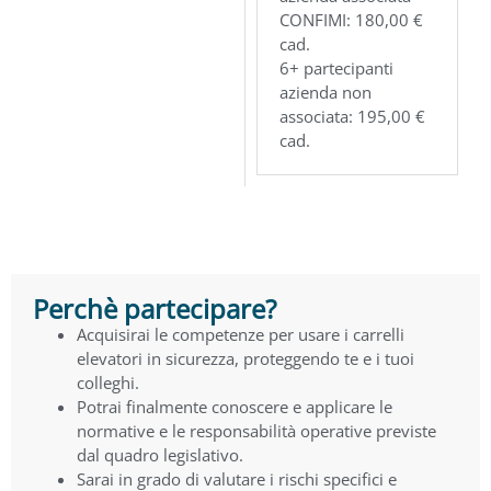
CONFIMI: 180,00 €
cad.
6+ partecipanti
azienda non
associata: 195,00 €
cad.
Perchè partecipare?
Acquisirai le competenze per usare i carrelli
elevatori in sicurezza, proteggendo te e i tuoi
colleghi.
Potrai finalmente conoscere e applicare le
normative e le responsabilità operative previste
dal quadro legislativo.
Sarai in grado di valutare i rischi specifici e