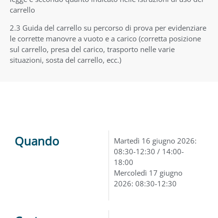
carrello
2.3 Guida del carrello su percorso di prova per evidenziare
le corrette manovre a vuoto e a carico (corretta posizione
sul carrello, presa del carico, trasporto nelle varie
situazioni, sosta del carrello, ecc.)
Quando
Martedì 16 giugno 2026:
08:30-12:30 / 14:00-
18:00
Mercoledì 17 giugno
2026: 08:30-12:30