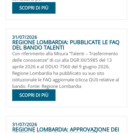
SCOPRI DI PIÙ
31/07/2026
REGIONE LOMBARDIA: PUBBLICATE LE FAQ
DEL BANDO TALENTI
Con riferimento alla Misura “Talenti – Trasferimento
delle conoscenze” di cui alla DGR XII/5985 del 13
aprile 2026 e al DDUO 7560 del 9 giugno 2026,
Regione Lombardia ha pubblicato su suo sito
istituzionale le FAQ aggiornate (clicca QUI) relative al
bando. Fonte: Regione Lombardia
SCOPRI DI PIÙ
31/07/2026
REGIONE LOMBARDIA: APPROVAZIONE DEI