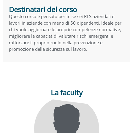
Destinatari del corso
Questo corso è pensato per te se sei RLS aziendali e
lavori in aziende con meno di 50 dipendenti. Ideale per
chi vuole aggiornare le proprie competenze normative,
migliorare la capacità di valutare rischi emergenti e
rafforzare il proprio ruolo nella prevenzione e
promozione della sicurezza sul lavoro.
La faculty