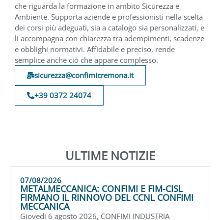
che riguarda la formazione in ambito Sicurezza e
Ambiente. Supporta aziende e professionisti nella scelta
dei corsi più adeguati, sia a catalogo sia personalizzati, e
li accompagna con chiarezza tra adempimenti, scadenze
e obblighi normativi. Affidabile e preciso, rende
semplice anche ciò che appare complesso.
sicurezza@confimicremona.it
+39 0372 24074
ULTIME NOTIZIE
07/08/2026
METALMECCANICA: CONFIMI E FIM-CISL
FIRMANO IL RINNOVO DEL CCNL CONFIMI
MECCANICA
Giovedì 6 agosto 2026, CONFIMI INDUSTRIA