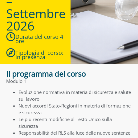
–
Settembre
2026
Durata del corso 4
ore
Tipologia di corso:
In presenza
Il programma del corso
Modulo 1
Evoluzione normativa in materia di sicurezza e salute
sul lavoro
Nuovi accordi Stato-Regioni in materia di formazione
e sicurezza
Le più recenti modifiche al Testo Unico sulla
sicurezza
Responsabilità del RLS alla luce delle nuove sentenze