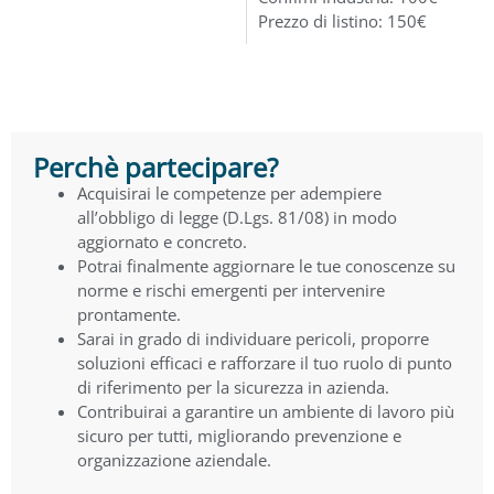
Prezzo di listino: 150€
Perchè partecipare?
Acquisirai le competenze per adempiere
all’obbligo di legge (D.Lgs. 81/08) in modo
aggiornato e concreto.
Potrai finalmente aggiornare le tue conoscenze su
norme e rischi emergenti per intervenire
prontamente.
Sarai in grado di individuare pericoli, proporre
soluzioni efficaci e rafforzare il tuo ruolo di punto
di riferimento per la sicurezza in azienda.
Contribuirai a garantire un ambiente di lavoro più
sicuro per tutti, migliorando prevenzione e
organizzazione aziendale.