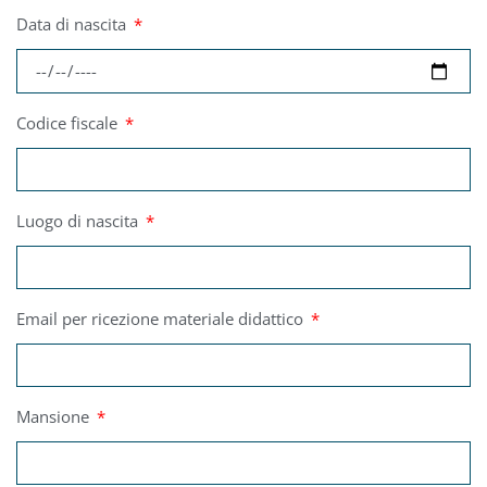
Data di nascita
Codice fiscale
Luogo di nascita
Email per ricezione materiale didattico
Mansione