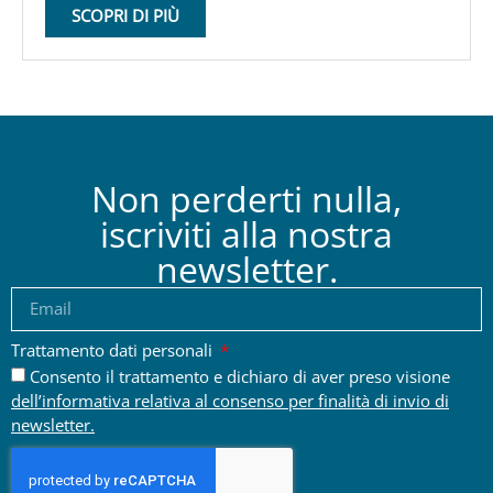
SCOPRI DI PIÙ
Non perderti nulla,
iscriviti alla nostra
newsletter.
Trattamento dati personali
Consento il trattamento e dichiaro di aver preso visione
dell’informativa relativa al consenso per finalità di invio di
newsletter.