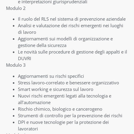
e interpretazioni giurisprudenziali
Modulo 2
Il ruolo del RLS nel sistema di prevenzione aziendale
Analisi e valutazione dei rischi emergenti nei luoghi
di lavoro
Aggiornamenti sui modelli di organizzazione e
gestione della sicurezza
Le novità sulle procedure di gestione degli appalti e il
DUVRI
Modulo 3
Aggiornamenti su rischi specifici
Stress lavoro-correlato e benessere organizzativo
Smart working e sicurezza sul lavoro
Nuovi rischi emergenti legati alla tecnologia e
all’automazione
Rischio chimico, biologico e cancerogeno
Strumenti di controllo per la prevenzione dei rischi
DPI e nuove tecnologie per la protezione dei
lavoratori