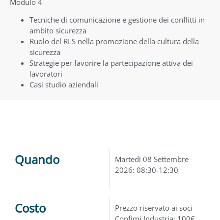
Modulo 4
Tecniche di comunicazione e gestione dei conflitti in
ambito sicurezza
Ruolo del RLS nella promozione della cultura della
sicurezza
Strategie per favorire la partecipazione attiva dei
lavoratori
Casi studio aziendali
Quando
Martedì 08 Settembre
2026: 08:30-12:30
Costo
Prezzo riservato ai soci
Confimi Industria: 100€