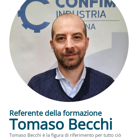
Referente della formazione
Tomaso Becchi
Tomaso Becchi è la figura di riferimento per tutto ciò