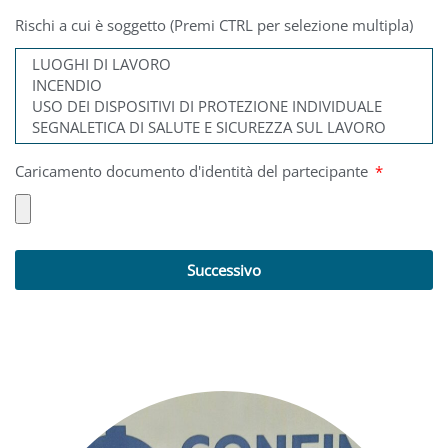
Rischi a cui è soggetto (Premi CTRL per selezione multipla)
Caricamento documento d'identità del partecipante
Successivo