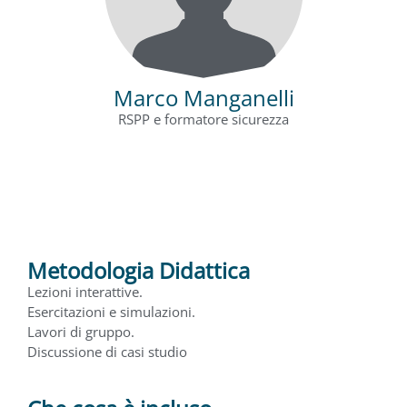
Marco Manganelli
RSPP e formatore sicurezza
Metodologia Didattica
Lezioni interattive.
Esercitazioni e simulazioni.
Lavori di gruppo.
Discussione di casi studio