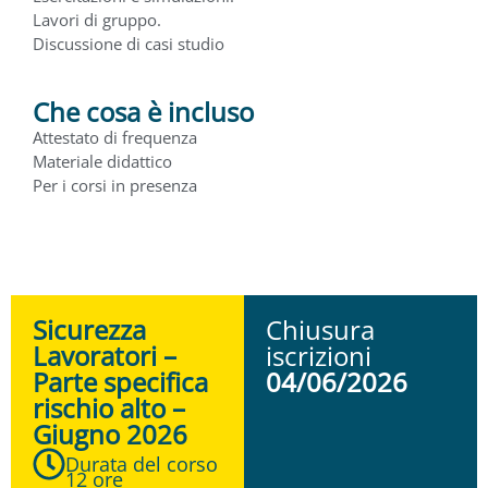
Lavori di gruppo.
Discussione di casi studio
Che cosa è incluso
Attestato di frequenza
Materiale didattico
Per i corsi in presenza
Sicurezza
Chiusura
Lavoratori –
iscrizioni
Parte specifica
04/06/2026
rischio alto –
Giugno 2026
Durata del corso
12 ore