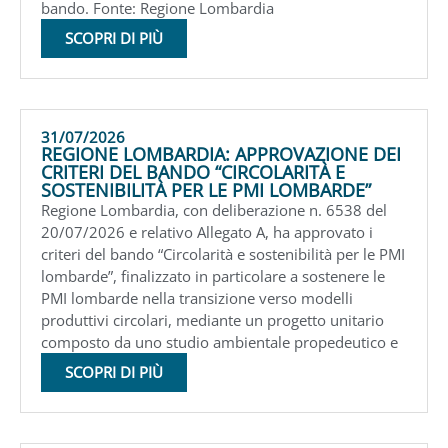
bando. Fonte: Regione Lombardia
SCOPRI DI PIÙ
31/07/2026
REGIONE LOMBARDIA: APPROVAZIONE DEI
CRITERI DEL BANDO “CIRCOLARITÀ E
SOSTENIBILITÀ PER LE PMI LOMBARDE”
Regione Lombardia, con deliberazione n. 6538 del
20/07/2026 e relativo Allegato A, ha approvato i
criteri del bando “Circolarità e sostenibilità per le PMI
lombarde”, finalizzato in particolare a sostenere le
PMI lombarde nella transizione verso modelli
produttivi circolari, mediante un progetto unitario
composto da uno studio ambientale propedeutico e
SCOPRI DI PIÙ