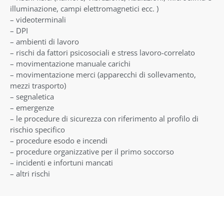
illuminazione, campi elettromagnetici ecc. )
– videoterminali
– DPI
– ambienti di lavoro
– rischi da fattori psicosociali e stress lavoro-correlato
– movimentazione manuale carichi
– movimentazione merci (apparecchi di sollevamento,
mezzi trasporto)
– segnaletica
– emergenze
– le procedure di sicurezza con riferimento al profilo di
rischio specifico
– procedure esodo e incendi
– procedure organizzative per il primo soccorso
– incidenti e infortuni mancati
– altri rischi