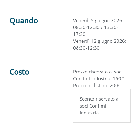
Quando
Venerdì 5 giugno 2026:
08:30-12:30 / 13:30-
17:30
Venerdì 12 giugno 2026:
08:30-12:30
Costo
Prezzo riservato ai soci
Confimi Industria: 150€
Prezzo di listino: 200€
Sconto riservato ai
soci Confimi
Industria.