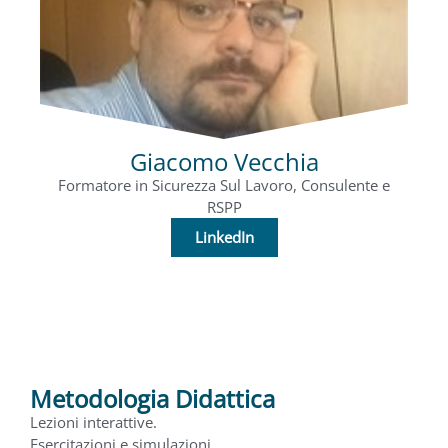
Giacomo Vecchia
Formatore in Sicurezza Sul Lavoro, Consulente e
RSPP
LinkedIn
Metodologia Didattica
Lezioni interattive.
Esercitazioni e simulazioni.