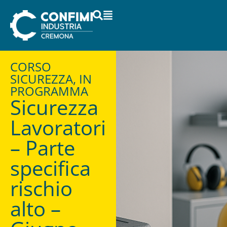
CORSO
SICUREZZA, IN
PROGRAMMA
Sicurezza
Lavoratori
– Parte
specifica
rischio
alto –