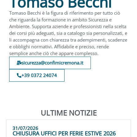
Tomaso Becchi
Tomaso Becchi è la figura di riferimento per tutto ciò
che riguarda la formazione in ambito Sicurezza e
Ambiente. Supporta aziende e professionisti nella scelta
dei corsi più adeguati, sia a catalogo sia personalizzati, e
li accompagna con chiarezza tra adempimenti, scadenze
e obblighi normativi. Affidabile e preciso, rende
semplice anche ciò che appare complesso.
sicurezza@confimicremona.it
+39 0372 24074
ULTIME NOTIZIE
31/07/2026
CHIUSURA UFFICI PER FERIE ESTIVE 2026