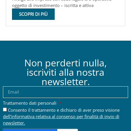
oggetto di investimento – iscritta e attiva
SCOPRI DI PIÙ
Non perderti nulla,
iscriviti alla nostra
newsletter.
Trattamento dati personali
Consento il trattamento e dichiaro di aver preso visione
dell’informativa relativa al consenso per finalità di invio di
newsletter.