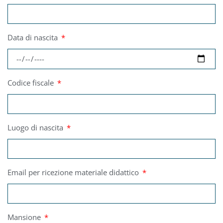
Data di nascita
Codice fiscale
Luogo di nascita
Email per ricezione materiale didattico
Mansione