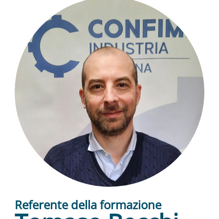
Referente della formazione