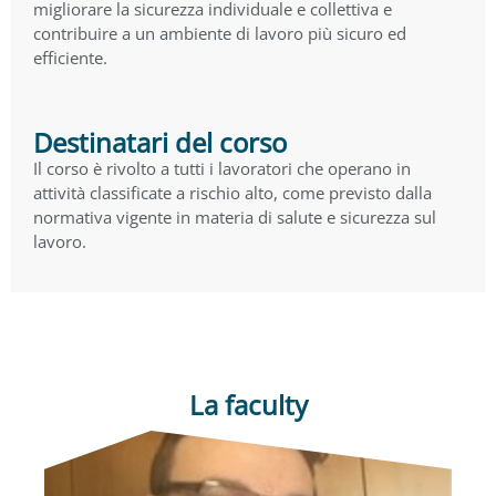
migliorare la sicurezza individuale e collettiva e
contribuire a un ambiente di lavoro più sicuro ed
efficiente.
Destinatari del corso
Il corso è rivolto a tutti i lavoratori che operano in
attività classificate a rischio alto, come previsto dalla
normativa vigente in materia di salute e sicurezza sul
lavoro.
La faculty