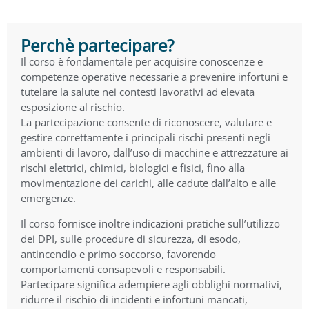
Perchè partecipare?
Il corso è fondamentale per acquisire conoscenze e
competenze operative necessarie a prevenire infortuni e
tutelare la salute nei contesti lavorativi ad elevata
esposizione al rischio.
La partecipazione consente di riconoscere, valutare e
gestire correttamente i principali rischi presenti negli
ambienti di lavoro, dall’uso di macchine e attrezzature ai
rischi elettrici, chimici, biologici e fisici, fino alla
movimentazione dei carichi, alle cadute dall’alto e alle
emergenze.
Il corso fornisce inoltre indicazioni pratiche sull’utilizzo
dei DPI, sulle procedure di sicurezza, di esodo,
antincendio e primo soccorso, favorendo
comportamenti consapevoli e responsabili.
Partecipare significa adempiere agli obblighi normativi,
ridurre il rischio di incidenti e infortuni mancati,