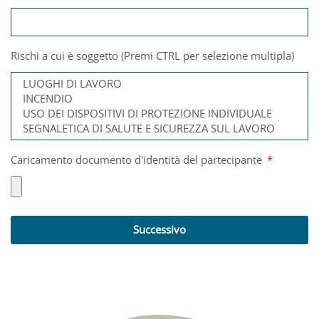
Rischi a cui è soggetto (Premi CTRL per selezione multipla)
Caricamento documento d'identità del partecipante
Successivo