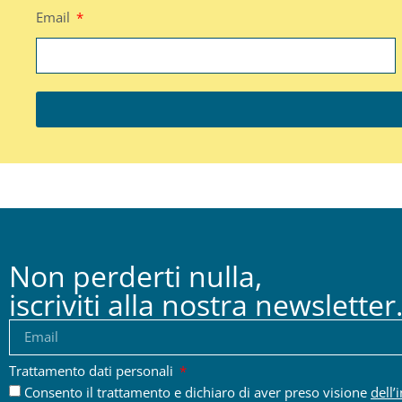
Email
Non perderti nulla,
iscriviti alla nostra newsletter
Trattamento dati personali
Consento il trattamento e dichiaro di aver preso visione
dell’