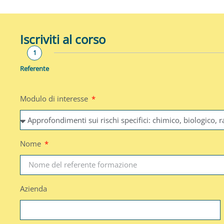
Iscriviti al corso
1
Referente
Modulo di interesse
Nome
Azienda