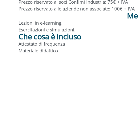
Prezzo riservato ai soci Confimi Industria: 75€ + IVA
Prezzo riservato alle aziende non associate: 100€ + IVA
Met
Lezioni in e-learning.
Esercitazioni e simulazioni.
Che cosa è incluso
Attestato di frequenza
Materiale didattico