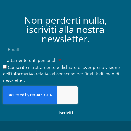
Non perderti nulla,
iscriviti alla nostra
newsletter.
Trattamento dati personali
Consento il trattamento e dichiaro di aver preso visione
dell’informativa relativa al consenso per finalità di invio di
newsletter.
Iscriviti