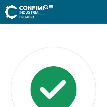
contenuto