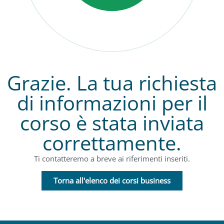
Grazie. La tua richiesta
di informazioni per il
corso è stata inviata
correttamente.
Ti contatteremo a breve ai riferimenti inseriti.
Torna all'elenco dei corsi business