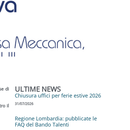
ULTIME NEWS
se di
Chiusura uffici per ferie estive 2026
31/07/2026
ro il
Regione Lombardia: pubblicate le
FAQ del Bando Talenti