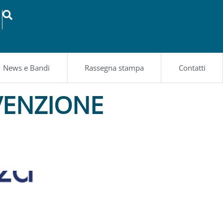
News e Bandi
Rassegna stampa
Contatti
EVENZIONE