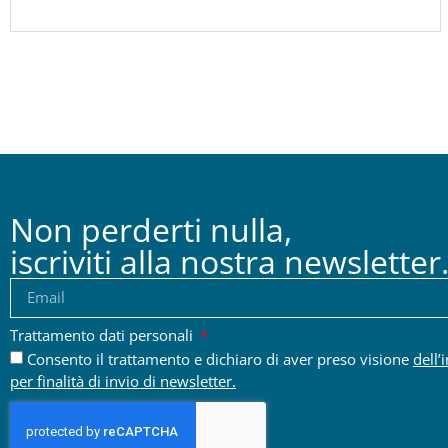
Non perderti nulla,
iscriviti alla nostra newsletter
Trattamento dati personali
Consento il trattamento e dichiaro di aver preso visione
dell’
per finalità di invio di newsletter.