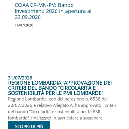
CCIAA CR-MN-PV: Bando
Investimenti 2026 in apertura al
22.09.2026
16/07/2026
31/07/2026
REGIONE LOMBARDIA: APPROVAZIONE DEI
CRITERI DEL BANDO “CIRCOLARITÀ E
SOSTENIBILITÀ PER LE PMI LOMBARDE”
Regione Lombardia, con deliberazione n. 6538 del
20/07/2026 e relativo Allegato A, ha approvato i criteri
del bando “Circolarità e sostenibilità per le PMI
lombarde”, finalizzato in particolare a sostenere
SCOPRI DI PIÙ