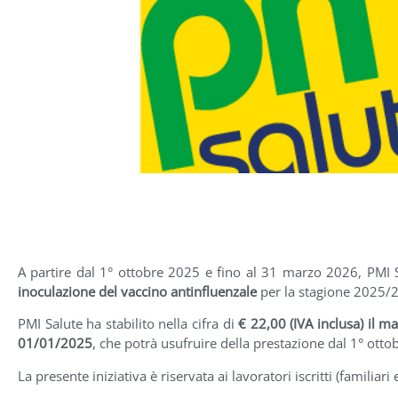
A partire dal 1° ottobre 2025 e fino al 31 marzo 2026, PMI S
inoculazione del vaccino antinfluenzale
per la stagione 2025/
PMI Salute ha stabilito nella cifra di
€ 22,00 (IVA inclusa) il m
01/01/2025
, che potrà usufruire della prestazione dal 1° ot
La presente iniziativa è riservata ai lavoratori iscritti (familiari 