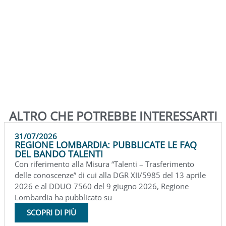
ALTRO CHE POTREBBE INTERESSARTI
31/07/2026
REGIONE LOMBARDIA: PUBBLICATE LE FAQ
DEL BANDO TALENTI
Con riferimento alla Misura “Talenti – Trasferimento
delle conoscenze” di cui alla DGR XII/5985 del 13 aprile
2026 e al DDUO 7560 del 9 giugno 2026, Regione
Lombardia ha pubblicato su
SCOPRI DI PIÙ