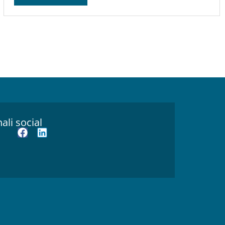
ali social