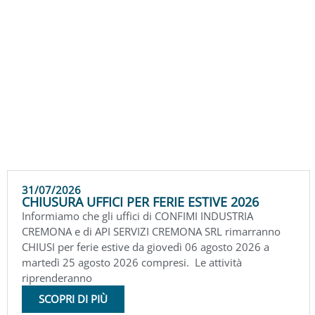
31/07/2026
CHIUSURA UFFICI PER FERIE ESTIVE 2026
Informiamo che gli uffici di CONFIMI INDUSTRIA
CREMONA e di API SERVIZI CREMONA SRL rimarranno
CHIUSI per ferie estive da giovedì 06 agosto 2026 a
martedì 25 agosto 2026 compresi. Le attività
riprenderanno
SCOPRI DI PIÙ