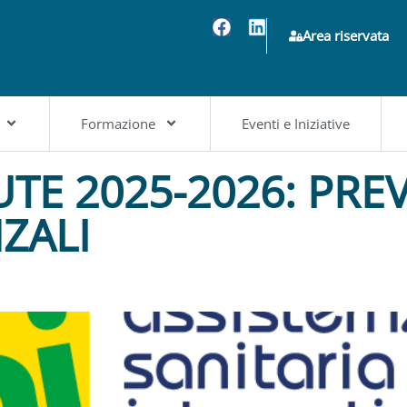
Area riservata
Formazione
Eventi e Iniziative
LUTE 2025-2026: PR
ZALI