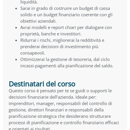
liquidità.
Sarai in grado di costruire un budget di cassa
solido e un budget finanziario coerente con gli
obiettivi aziendali.
Avrai modelli e report chiari per dialogare con
proprietà, banche e investitori.
Ridurrai i rischi, migliorerai la redditività e
prenderai decisioni di investimento più
consapevoli.
Ottimizzerai la gestione di tesoreria, dal ciclo
incassi-pagamenti alla pianificazione del saldo.
Destinatari del corso
Questo corso è pensato per te se guidi o supporti le
decisioni finanziarie dell’azienda. Ideale per:
imprenditori, manager, responsabili del controllo di
gestione, direttori finanziari e responsabili della
pianificazione strategica che desiderano strutturare
processi di pianificazione e controllo finanziario efficaci
e orientati ai risultati.