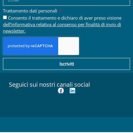
Trattamento dati personali
Consento il trattamento e dichiaro di aver preso visione
dell’informativa relativa al consenso per finalità di invio di
newsletter.
Iscriviti
Seguici sui nostri canali social