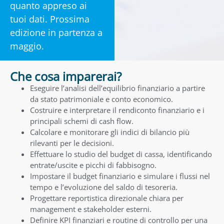
quanto appreso ai
tuoi dati. Prossima
edizione in partenza a
maggio.
Che cosa imparerai?
Eseguire l’analisi dell’equilibrio finanziario a partire
da stato patrimoniale e conto economico.
Costruire e interpretare il rendiconto finanziario e i
principali schemi di cash flow.
Calcolare e monitorare gli indici di bilancio più
rilevanti per le decisioni.
Effettuare lo studio del budget di cassa, identificando
entrate/uscite e picchi di fabbisogno.
Impostare il budget finanziario e simulare i flussi nel
tempo e l’evoluzione del saldo di tesoreria.
Progettare reportistica direzionale chiara per
management e stakeholder esterni.
Definire KPI finanziari e routine di controllo per una