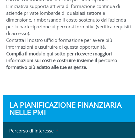
L’iniziativa supporta attività di formazione continua di
aziende private lombarde di qualsiasi settore e
dimensione, rimborsando il costo sostenuto dall’azienda
per la partecipazione ai percorsi formativi (verifica requisiti
di accesso).
Contatta il nostro ufficio formazione per avere più
informazioni e usufruire di questa opportunità.
Compila il modulo qui sotto per ricevere maggiori
informazioni sui costi e costruire insieme il percorso
formativo più adatto alle tue esigenze.
LA PIANIFICAZIONE FINANZIARIA
NELLE PMI
Percorso di interesse