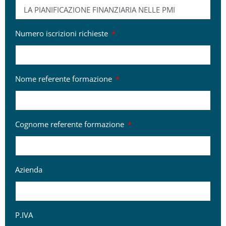
Numero iscrizioni richieste
Nome referente formazione
Cognome referente formazione
Azienda
P.IVA