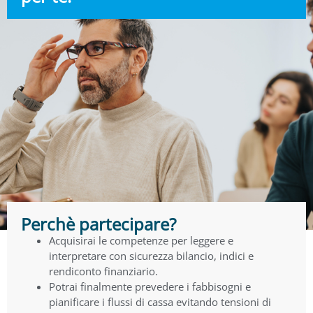
Perchè partecipare?
Acquisirai le competenze per leggere e
interpretare con sicurezza bilancio, indici e
rendiconto finanziario.
Potrai finalmente prevedere i fabbisogni e
pianificare i flussi di cassa evitando tensioni di