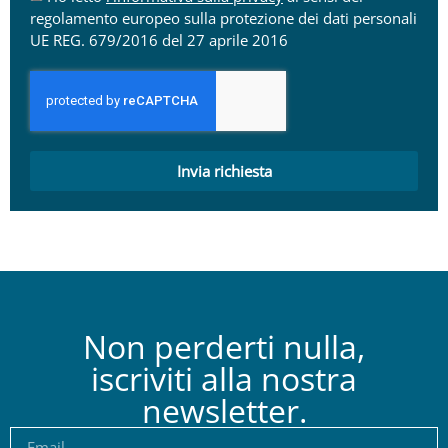
regolamento europeo sulla protezione dei dati personali
UE REG. 679/2016 del 27 aprile 2016
Invia richiesta
Non perderti nulla,
iscriviti alla nostra
newsletter.