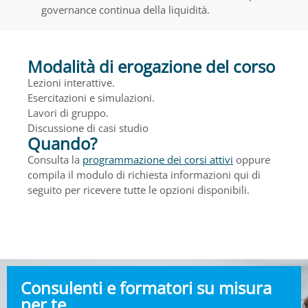
governance continua della liquidità.
Modalità di erogazione del corso
Lezioni interattive.
Esercitazioni e simulazioni.
Lavori di gruppo.
Discussione di casi studio
Quando?
Consulta la
programmazione dei corsi attivi
oppure
compila il modulo di richiesta informazioni qui di
seguito per ricevere tutte le opzioni disponibili.
Consulenti e formatori su misura
per te.