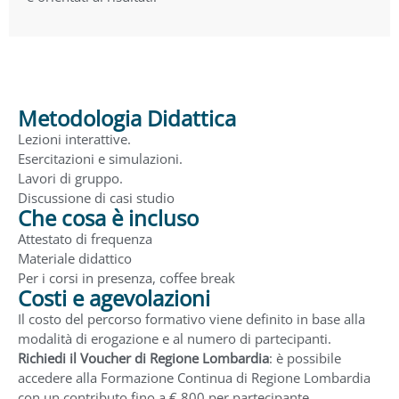
Metodologia Didattica
Lezioni interattive.
Esercitazioni e simulazioni.
Lavori di gruppo.
Discussione di casi studio
Che cosa è incluso
Attestato di frequenza
Materiale didattico
Per i corsi in presenza, coffee break
Costi e agevolazioni
Il costo del percorso formativo viene definito in base alla
modalità di erogazione e al numero di partecipanti.
Richiedi il Voucher di Regione Lombardia
: è possibile
accedere alla Formazione Continua di Regione Lombardia
con un contributo fino a € 800 per partecipante.