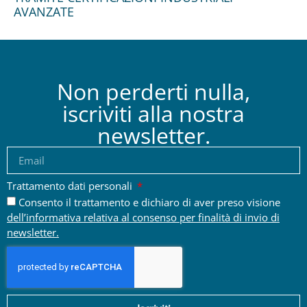
AVANZATE
Non perderti nulla,
iscriviti alla nostra
newsletter.
Trattamento dati personali
Consento il trattamento e dichiaro di aver preso visione
dell’informativa relativa al consenso per finalità di invio di
newsletter.