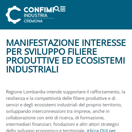
MANIFESTAZIONE INTERESSE
PER SVILUPPO FILIERE
PRODUTTIVE ED ECOSISTEMI
INDUSTRIALI
Regione Lombardia intende supportare il rafforzamento, la
resilienza e la competitività delle filiere produttive e di
servizi e degli ecosistemi industriali del proprio territorio,
sviluppando interconnessioni tra imprese, anche in
collaborazione con enti di ricerca, di formazione,
intermediari finanziari, fondazioni e altri attori strategici
dello sviluppo economico e territoriale.
(
clicca QUI per