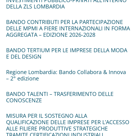
INVESTIMENTI PUBBLICO-PRIVATI ALL’INTERNO
DELLA ZLS LOMBARDIA
BANDO CONTRIBUTI PER LA PARTECIPAZIONE
DELLE MPMI A FIERE INTERNAZIONALI IN FORMA
AGGREGATA – EDIZIONE 2026-2028
BANDO TERTIUM PER LE IMPRESE DELLA MODA
E DEL DESIGN
Regione Lombardia: Bando Collabora & Innova
– 2° edizione
BANDO TALENTI – TRASFERIMENTO DELLE
CONOSCENZE
MISURA PER IL SOSTEGNO ALLA
QUALIFICAZIONE DELLE IMPRESE PER L’ACCESSO
ALLE FILIERE PRODUTTIVE STRATEGICHE
TRAMITE CERTIFICAZIONI INDUSTRIALI