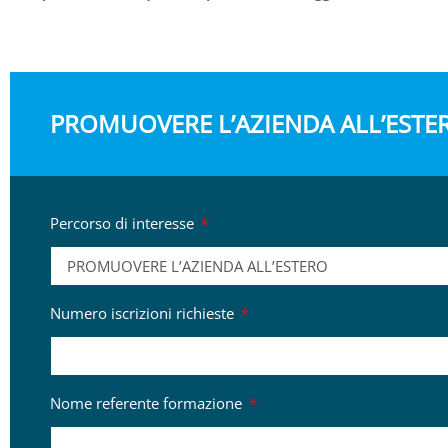
PROMUOVERE L’AZIENDA ALL’ESTE
Percorso di interesse
Numero iscrizioni richieste
Nome referente formazione