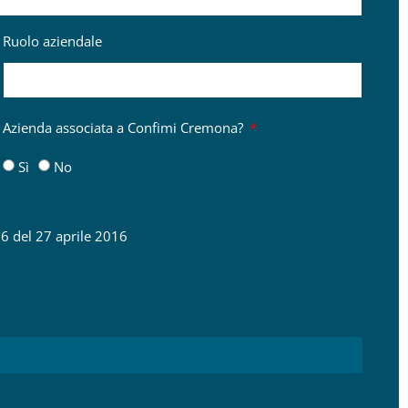
Ruolo aziendale
Azienda associata a Confimi Cremona?
Sì
No
6 del 27 aprile 2016