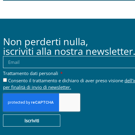
Non perderti nulla,
iscriviti alla nostra newsletter
Trattamento dati personali
Consento il trattamento e dichiaro di aver preso visione
dell’
per finalità di invio di newsletter.
Iscriviti