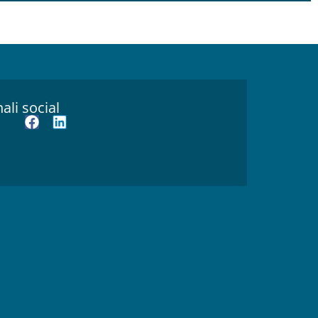
ali social