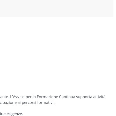
ante. L’Avviso per la Formazione Continua supporta attività
ipazione ai percorsi formativi.
 tue esigenze.