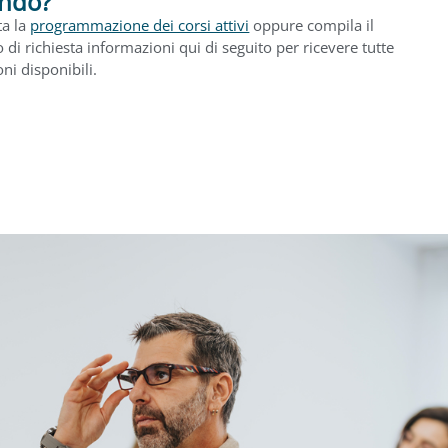
ndo?
ta la
programmazione dei corsi attivi
oppure compila il
di richiesta informazioni qui di seguito per ricevere tutte
oni disponibili.