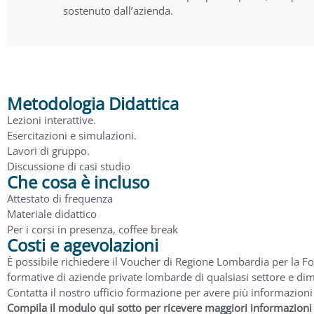
sostenuto dall’azienda.
Metodologia Didattica
Lezioni interattive.
Esercitazioni e simulazioni.
Lavori di gruppo.
Discussione di casi studio
Che cosa è incluso
Attestato di frequenza
Materiale didattico
Per i corsi in presenza, coffee break
Costi e agevolazioni
È possibile richiedere il Voucher di Regione Lombardia per la F
formative di aziende private lombarde di qualsiasi settore e dim
Contatta il nostro ufficio formazione per avere più informazioni
Compila il modulo qui sotto per ricevere maggiori informazioni s