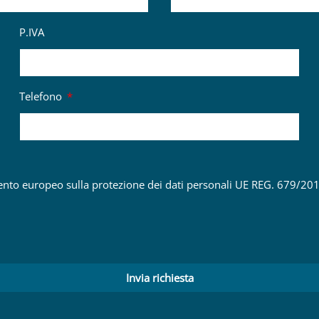
P.IVA
Telefono
ento europeo sulla protezione dei dati personali UE REG. 679/201
Invia richiesta