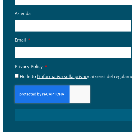
Azienda
Email
Privacy Policy
Ho letto
l'informativa sulla privacy
ai sensi del regolam