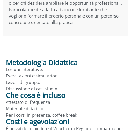
o per chi desidera ampliare le opportunità professionali.
Particolarmente adatto ad aziende lombarde che
vogliono formare il proprio personale con un percorso
concreto e orientato alla pratica.
Metodologia Didattica
Lezioni interattive.
Esercitazioni e simulazioni.
Lavori di gruppo.
Discussione di casi studio
Che cosa è incluso
Attestato di frequenza
Materiale didattico
Per i corsi in presenza, coffee break
Costi e agevolazioni
È possibile richiedere il Voucher di Regione Lombardia per