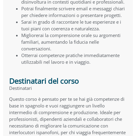
disinvoltura in contesti quotidiani e professionali.
Potrai finalmente scrivere email e messaggi chiari
per chiedere informazioni o presentare progetti.
Sarai in grado di raccontare le tue esperienze e i
tuoi piani con coerenza e naturalezza.
Migliorerai la comprensione orale su argomenti
familiari, aumentando la fiducia nelle
conversazioni.
Otterrai competenze pratiche immediatamente
utilizzabili nel lavoro e in viaggio.
Destinatari del corso
Destinatari
Questo corso è pensato per te se hai già competenze di
base in spagnolo e vuoi raggiungere un livello
intermedio di comprensione e produzione. Ideale per
professionisti, dipendenti aziendali e collaboratori che
necessitano di migliorare la comunicazione con
interlocutori ispanofoni, per chi viaggia frequentemente