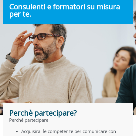
Consulenti e formatori su misura
per te.
Perchè partecipare?
Perché partecipare
Acquisirai le competenze per comunicare con