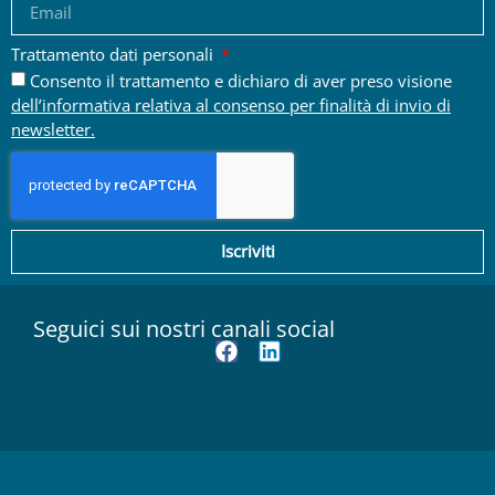
Trattamento dati personali
Consento il trattamento e dichiaro di aver preso visione
dell’informativa relativa al consenso per finalità di invio di
newsletter.
Iscriviti
Seguici sui nostri canali social