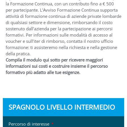
la Formazione Continua, con un contributo fino a € 500
per partecipante. L’Avviso Formazione Continua supporta
attività di formazione continua di aziende private lombarde
di qualsiasi settore e dimensione, rimborsando il costo
sostenuto dall’azienda per la partecipazione ai percorsi
formativi. Per informazioni sulle modalità di accesso al
voucher e sull’iter di rimborso, contatta il nostro ufficio
formazione: ti assisteremo nella richiesta e nella gestione
della pratica.
Compila il modulo qui sotto per ricevere maggiori
informazioni sui costi e costruire insieme il percorso
formativo più adatto alle tue esigenze.
SPAGNOLO LIVELLO INTERMEDIO
Percorso di interesse