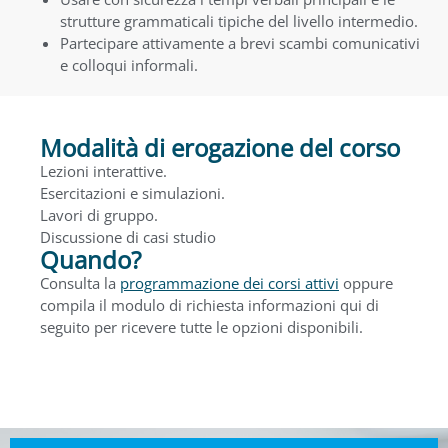
strutture grammaticali tipiche del livello intermedio.
Partecipare attivamente a brevi scambi comunicativi
e colloqui informali.
Modalità di erogazione del corso
Lezioni interattive.
Esercitazioni e simulazioni.
Lavori di gruppo.
Discussione di casi studio
Quando?
Consulta la
programmazione dei corsi attivi
oppure
compila il modulo di richiesta informazioni qui di
seguito per ricevere tutte le opzioni disponibili.