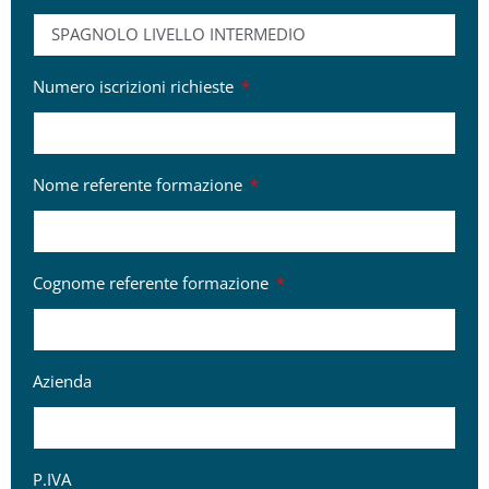
Numero iscrizioni richieste
Nome referente formazione
Cognome referente formazione
Azienda
P.IVA