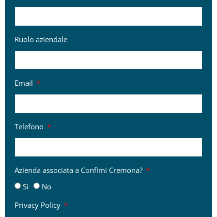
Ruolo aziendale
Email
Telefono
Azienda associata a Confimi Cremona?
Sì
No
Privacy Policy