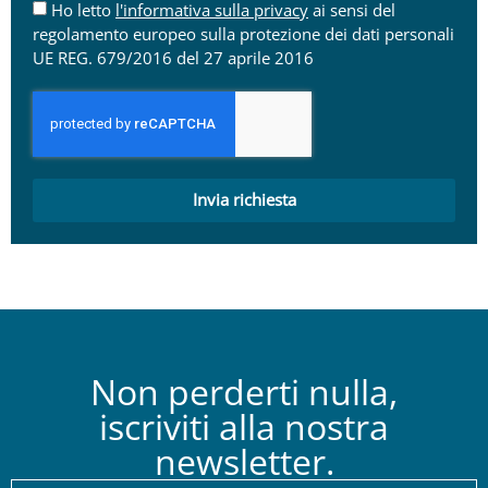
Ho letto
l'informativa sulla privacy
ai sensi del
regolamento europeo sulla protezione dei dati personali
UE REG. 679/2016 del 27 aprile 2016
Invia richiesta
Non perderti nulla,
iscriviti alla nostra
newsletter.